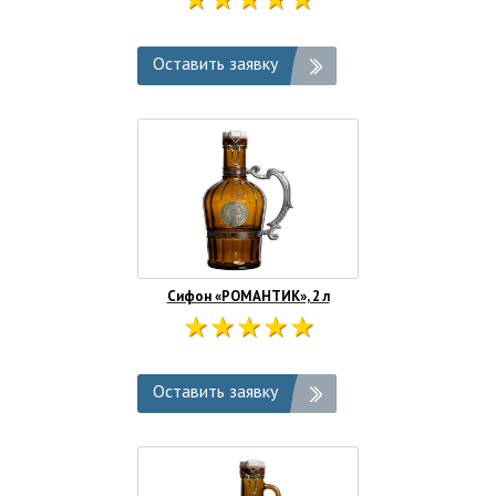
Оставить заявку
Сифон «РОМАНТИК», 2 л
Оставить заявку