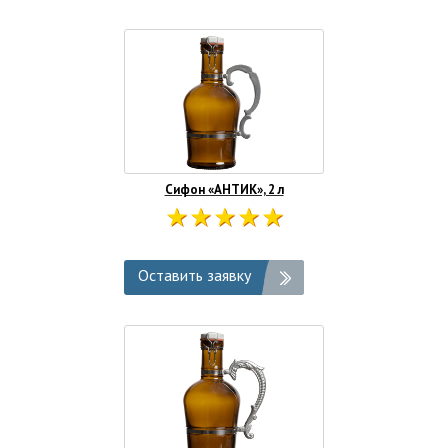
Сифон «АНТИК», 2 л
Оставить заявку