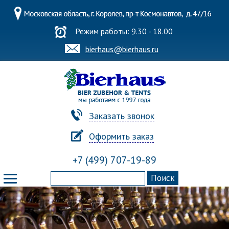
Режим работы: 9.30 - 18.00
bierhaus@bierhaus.ru
Заказать звонок
Оформить заказ
+7 (499) 707-19-89