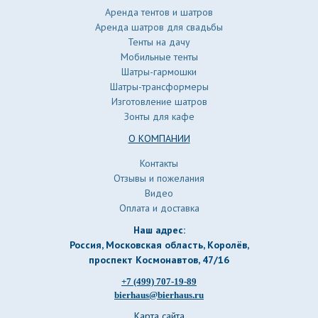
Аренда тентов и шатров
Аренда шатров для свадьбы
Тенты на дачу
Мобильные тенты
Шатры-гармошки
Шатры-трансформеры
Изготовление шатров
Зонты для кафе
О КОМПАНИИ
Контакты
Отзывы и пожелания
Видео
Оплата и доставка
Наш адрес:
Россия, Московская область, Королёв
,
проспект Космонавтов, 47/16
+7 (499) 707-19-89
bierhaus@bierhaus.ru
Карта сайта