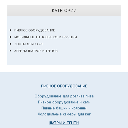
КАТЕГОРИИ
ПИВНОЕ ОБОРУДОВАНИЕ
МОБИЛЬНЫЕ ТЕНТОВЫЕ КОНСТРУКЦИИ
ЗОНТЫ ДЛЯ КАФЕ
АРЕНДА ШАТРОВ И ТЕНТОВ
ПИВНОЕ ОБОРУДОВАНИЕ
Оборудование для розлива пива
Пивное оборудование и кеги
Пивные башни и колонны
Холодильные камеры для кег
ШАТРЫ И ТЕНТЫ