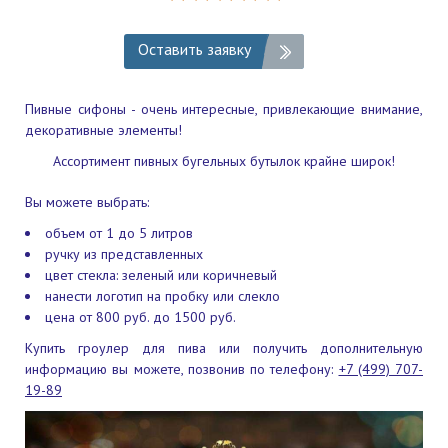
Оставить заявку
Пивные сифоны - очень интересные, привлекающие внимание,
декоративные элементы!
Ассортимент пивных бугельных бутылок крайне широк!
Вы можете выбрать:
объем от 1 до 5 литров
ручку из представленных
цвет стекла: зеленый или коричневый
нанести логотип на пробку или слекло
цена от 800 руб. до 1500 руб.
Купить гроулер для пива или получить дополнительную
информацию вы можете, позвонив по телефону:
+7 (499) 707-
19-89