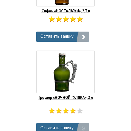
Сифон «НОСТАЛЬЖИ», 2,3 л
Оставить заявку
Гроулер «НОЧНОЙ ГУЛЯКА», 2 л
Оставить заявку