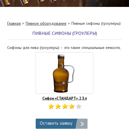
Главная
Пивное оборудование
Пивные сифоны (гроулеры)
ПИВНЫЕ СИФОНЫ (ГРОУЛЕРЫ)
Сифоны для пива (гроулеры) – это такие специальные емкости, в к
Сифон «СТАНДАРТ», 2,3 л
Оставить заявку