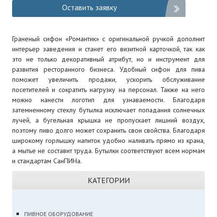
Оставить заявку
Граненый сифон «Романтик» с оригинальной ручкой дополнит
интерьер заведения и станет его визитной карточкой, так как
это не только декоративный атрибут, но и инструмент для
развития ресторанного бизнеса. Удобный сифон для пива
поможет увеличить продажи, ускорить обслуживание
посетителей и сократить нагрузку на персонал. Также на него
можно нанести логотип для узнаваемости. Благодаря
затемненному стеклу бутылка исключает попадания солнечных
лучей, а бугельная крышка не пропускает лишний воздух,
поэтому пиво долго может сохранить свои свойства. Благодаря
широкому горлышку напиток удобно наливать прямо из крана,
а мытье не составит труда. Бутылки соответствуют всем нормам
и стандартам СанПИНа.
КАТЕГОРИИ
ПИВНОЕ ОБОРУДОВАНИЕ