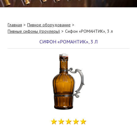
Главная
Пивное оборудование
Пивные сифоны (гроулеры)
Сифон «РОМАНТИК», 3 л
СИФОН «РОМАНТИК», 3 Л