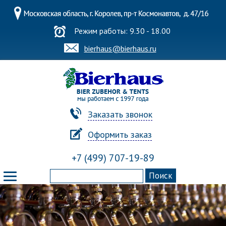
Режим работы: 9.30 - 18.00
bierhaus@bierhaus.ru
Заказать звонок
Оформить заказ
+7 (499) 707-19-89