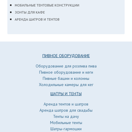
МОБИЛЬНЫЕ ТЕНТОВЫЕ КОНСТРУКЦИИ
ЗОНТЫ ДЛЯ КАФЕ
АРЕНДА ШАТРОВ И ТЕНТОВ
ПИВНОЕ ОБОРУДОВАНИЕ
Оборудование для розлива пива
Пивное оборудование и кеги
Пивные башни и колонны
Холодильные камеры для кег
ШАТРЫ И ТЕНТЫ
Аренда тентов и шатров
Аренда шатров для свадьбы
Тенты на дачу
Мобильные тенты
Шатры-гармошки