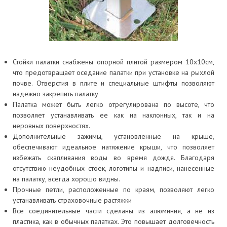
Стойки палатки снабжены опорной плитой размером 10х10см,
что предотвращает оседание палатки при установке на рыхлой
почве. Отверстия в плите и специальные штифты позволяют
надежно закрепить палатку
Палатка может быть легко отрегулирована по высоте, что
позволяет устанавливать ее как на наклонных, так и на
неровных поверхностях.
Дополнительные зажимы, установленные на крыше,
обеспечивают идеальное натяжение крыши, что позволяет
избежать скапливания воды во время дождя. Благодаря
отсутствию неудобных стоек, логотипы и надписи, нанесенные
на палатку, всегда хорошо видны.
Прочные петли, расположенные по краям, позволяют легко
устанавливать страховочные растяжки
Все соединительные части сделаны из алюминия, а не из
пластика, как в обычных палатках. Это повышает долговечность