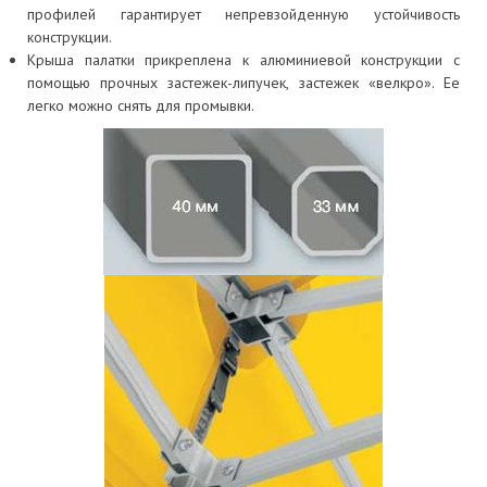
профилей гарантирует непревзойденную устойчивость
конструкции.
Крыша палатки прикреплена к алюминиевой конструкции с
помощью прочных застежек-липучек, застежек «велкро». Ее
легко можно снять для промывки.