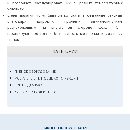
и позволяет эксплуатировать их в разных температурных
условиях.
Стены палатки могут быть легко сняты в считанные секунды
благодаря широким, прочным замкам-липучкам,
расположенным на внутренней стороне крыши. Они
гарантируют простоту и безопасность крепления и удаления
стенок.
КАТЕГОРИИ
ПИВНОЕ ОБОРУДОВАНИЕ
МОБИЛЬНЫЕ ТЕНТОВЫЕ КОНСТРУКЦИИ
ЗОНТЫ ДЛЯ КАФЕ
АРЕНДА ШАТРОВ И ТЕНТОВ
ПИВНОЕ ОБОРУДОВАНИЕ