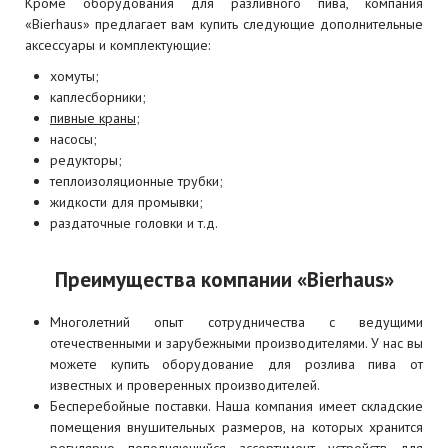
Кроме оборудования для разливного пива, компания
«Bierhaus» предлагает вам купить следующие дополнительные
аксессуары и комплектующие:
хомуты;
каплесборники;
пивные краны;
насосы;
редукторы;
теплоизоляционные трубки;
жидкости для промывки;
раздаточные головки и т.д.
Преимущества компании «Bierhaus»
Многолетний опыт сотрудничества с ведущими
отечественными и зарубежными производителями.
У нас вы
можете купить оборудование для розлива пива от
известных и проверенных производителей.
Бесперебойные поставки.
Наша компания имеет складские
помещения внушительных размеров, на которых хранится