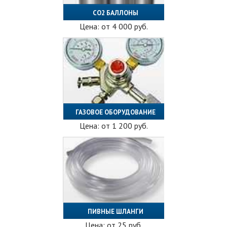
СО2 БАЛЛОНЫ
Цена: от
4 000
руб.
ГАЗОВОЕ ОБОРУДОВАНИЕ
Цена: от
1 200
руб.
ПИВНЫЕ ШЛАНГИ
Цена: от
25
руб.