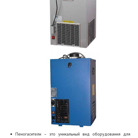
Пеногасители – это уникальный вид оборудования для