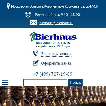
Режим работы: 9.30 - 18.00
bierhaus@bierhaus.ru
Заказать звонок
Оформить заказ
+7 (499) 707-19-89