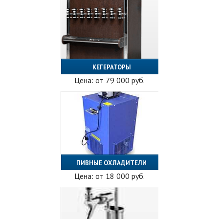
КЕГЕРАТОРЫ
Цена: от
79 000
руб.
ПИВНЫЕ ОХЛАДИТЕЛИ
Цена: от
18 000
руб.