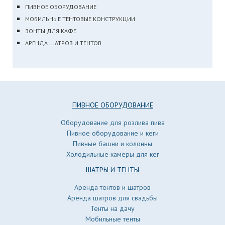
ПИВНОЕ ОБОРУДОВАНИЕ
МОБИЛЬНЫЕ ТЕНТОВЫЕ КОНСТРУКЦИИ
ЗОНТЫ ДЛЯ КАФЕ
АРЕНДА ШАТРОВ И ТЕНТОВ
ПИВНОЕ ОБОРУДОВАНИЕ
Оборудование для розлива пива
Пивное оборудование и кеги
Пивные башни и колонны
Холодильные камеры для кег
ШАТРЫ И ТЕНТЫ
Аренда тентов и шатров
Аренда шатров для свадьбы
Тенты на дачу
Мобильные тенты