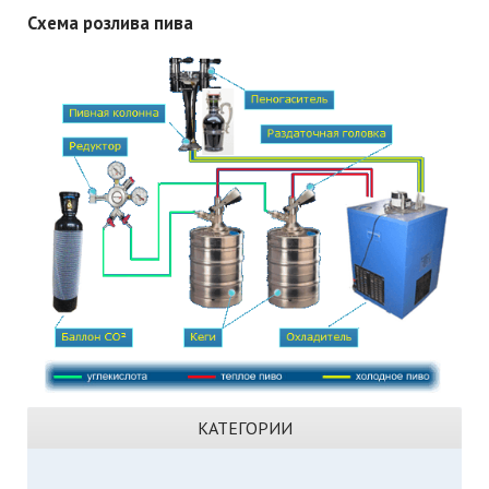
Схема розлива пива
КАТЕГОРИИ