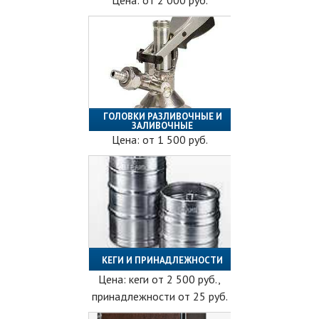
Цена: от
2 000
руб.
ГОЛОВКИ РАЗЛИВОЧНЫЕ И
ЗАЛИВОЧНЫЕ
Цена: от
1 500
руб.
КЕГИ И ПРИНАДЛЕЖНОСТИ
Цена: кеги от
2 500
руб.,
принадлежности от 25 руб.