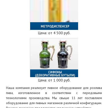
МЕТРОДИСПЕНСЕР
Цена: от
4 500
руб.
СИФОНЫ
(ДЕКОРАТИВНЫЕ БУТЫЛИ)
Цена: от
1 000
руб.
Наша компания реализует пивное оборудование для розлива
пива, изготовленное в соответствии с передовыми
технологиями производства. Мы свыше 11 лет поставляем
оборудование для пивных магазинов различной конфигурации.