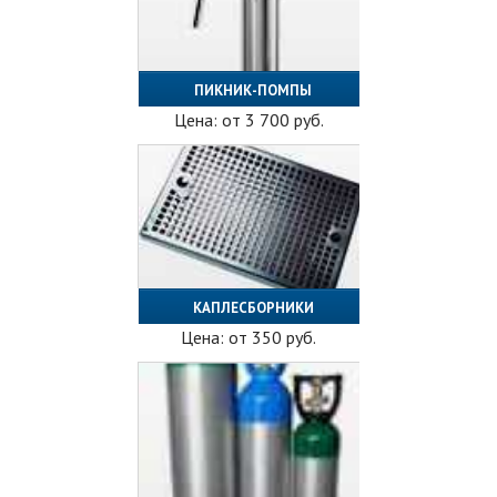
ПИКНИК-ПОМПЫ
Цена: от
3 700
руб.
КАПЛЕСБОРНИКИ
Цена: от
350
руб.