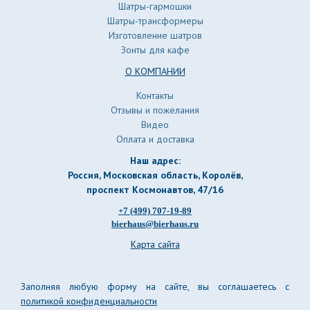
Шатры-гармошки
Шатры-трансформеры
Изготовление шатров
Зонты для кафе
О КОМПАНИИ
Контакты
Отзывы и пожелания
Видео
Оплата и доставка
Наш адрес:
Россия, Московская область, Королёв
,
проспект Космонавтов, 47/16
+7 (499) 707-19-89
bierhaus@bierhaus.ru
Карта сайта
Заполняя любую форму на сайте, вы соглашаетесь с
политикой конфиденциальности