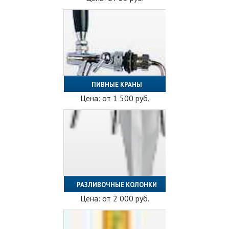
ПИВНЫЕ КРАНЫ
Цена: от
1 500
руб.
РАЗЛИВОЧНЫЕ КОЛОНКИ
Цена: от
2 000
руб.