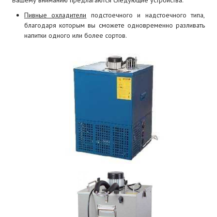
Вашему вниманию предлагаются следующие устройства:
Пивные охладители
подстоечного и надстоечного типа,
благодаря которым вы сможете одновременно разливать
напитки одного или более сортов.