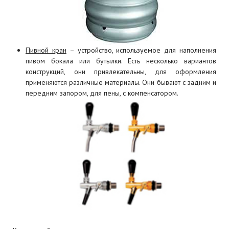
Пивной кран
– устройство, используемое для наполнения
пивом бокала или бутылки. Есть несколько вариантов
конструкций, они привлекательны, для оформления
применяются различные материалы. Они бывают с задним и
передним запором, для пены, с компенсатором.