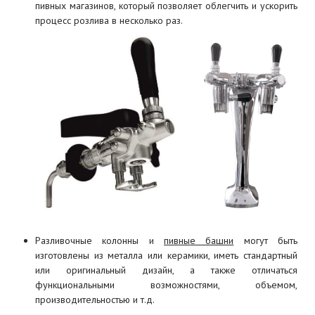
пивных магазинов, который позволяет облегчить и ускорить
процесс розлива в несколько раз.
Разливочные колонны и
пивные башни
могут быть
изготовлены из металла или керамики, иметь стандартный
или оригинальный дизайн, а также отличаться
функциональными возможностями, объемом,
производительностью и т.д.