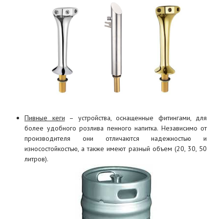
Пивные кеги
– устройства, оснащенные фитингами, для
более удобного розлива пенного напитка. Независимо от
производителя они отличаются надежностью и
износостойкостью, а также имеют разный объем (20, 30, 50
литров).