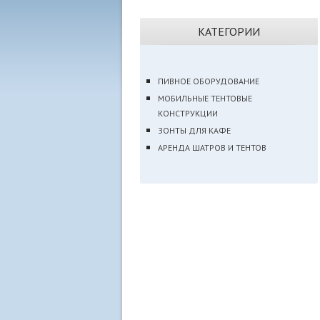
КАТЕГОРИИ
ПИВНОЕ ОБОРУДОВАНИЕ
МОБИЛЬНЫЕ ТЕНТОВЫЕ
КОНСТРУКЦИИ
ЗОНТЫ ДЛЯ КАФЕ
АРЕНДА ШАТРОВ И ТЕНТОВ