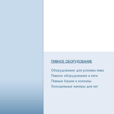
ПИВНОЕ ОБОРУДОВАНИЕ
Оборудование для розлива пива
Пивное оборудование и кеги
Пивные башни и колонны
Холодильные камеры для кег