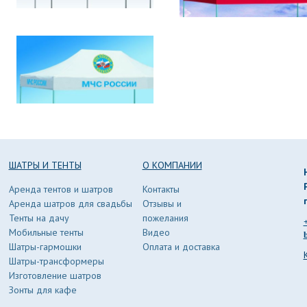
ШАТРЫ И ТЕНТЫ
О КОМПАНИИ
Аренда тентов и шатров
Контакты
Аренда шатров для свадьбы
Отзывы и
Тенты на дачу
пожелания
Мобильные тенты
Видео
Шатры-гармошки
Оплата и доставка
Шатры-трансформеры
Изготовление шатров
Зонты для кафе