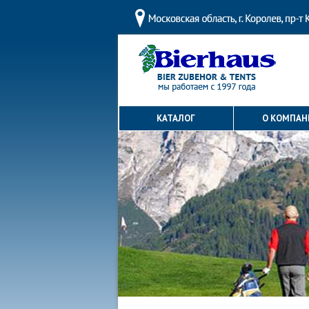
КАТАЛОГ
О КОМПАН