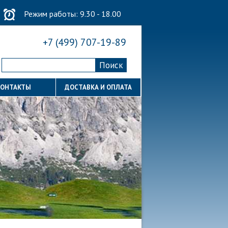
Режим работы: 9.30 - 18.00
+7 (499) 707-19-89
КОНТАКТЫ
ДОСТАВКА И ОПЛАТА