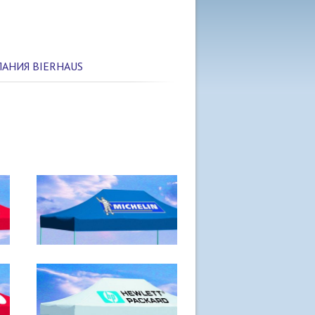
ПАНИЯ BIERHAUS