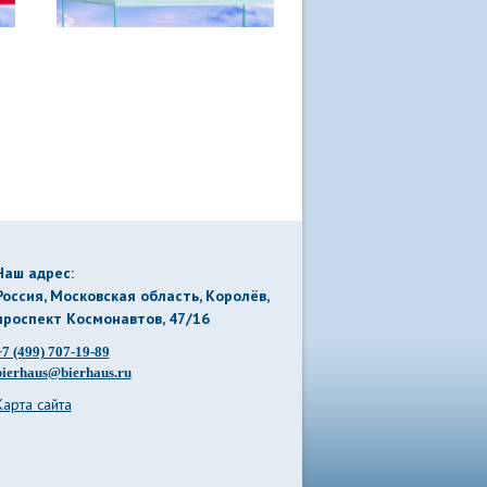
Наш адрес:
Россия, Московская область, Королёв
,
проспект Космонавтов, 47/16
+7 (499) 707-19-89
bierhaus@bierhaus.ru
Карта сайта