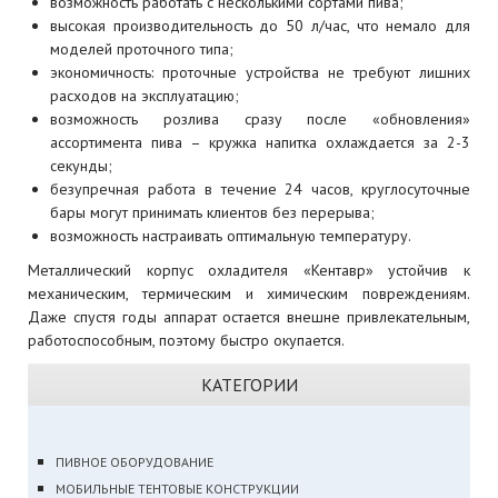
возможность работать с несколькими сортами пива;
высокая производительность до 50 л/час, что немало для
моделей проточного типа;
экономичность: проточные устройства не требуют лишних
расходов на эксплуатацию;
возможность розлива сразу после «обновления»
ассортимента пива – кружка напитка охлаждается за 2-3
секунды;
безупречная работа в течение 24 часов, круглосуточные
бары могут принимать клиентов без перерыва;
возможность настраивать оптимальную температуру.
Металлический корпус охладителя «Кентавр» устойчив к
механическим, термическим и химическим повреждениям.
Даже спустя годы аппарат остается внешне привлекательным,
работоспособным, поэтому быстро окупается.
КАТЕГОРИИ
ПИВНОЕ ОБОРУДОВАНИЕ
МОБИЛЬНЫЕ ТЕНТОВЫЕ КОНСТРУКЦИИ