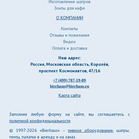
Изготовление шатров
Зонты для кафе
О КОМПАНИИ
Контакты
Отзывы и пожелания
Видео
Оплата и доставка
Наш адрес:
Россия, Московская область, Королёв
,
проспект Космонавтов, 47/16
+7 (499) 707-19-89
bierhaus@bierhaus.ru
Карта сайта
Заполняя любую форму на сайте, вы соглашаетесь с
политикой конфиденциальности
© 1997-2026 «Bierhaus» –
пивное оборудование
, шатры,
тенты, палатки в аренду и на заказ.