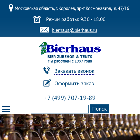
Режим работы: 9.30 - 18.00
bierhaus@bierhaus.ru
Заказать звонок
Оформить заказ
+7 (499) 707-19-89