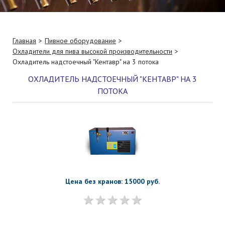
Главная
Пивное оборудование
Охладители для пива высокой производительности
Охладитель надстоечный "Кентавр" на 3 потока
ОХЛАДИТЕЛЬ НАДСТОЕЧНЫЙ "КЕНТАВР" НА 3
ПОТОКА
Цена без кранов: 15000 руб.