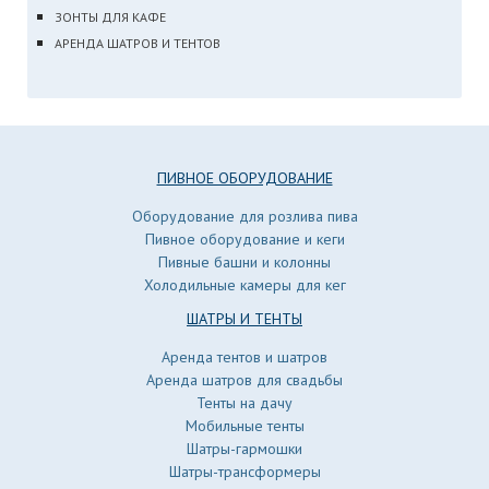
ЗОНТЫ ДЛЯ КАФЕ
АРЕНДА ШАТРОВ И ТЕНТОВ
ПИВНОЕ ОБОРУДОВАНИЕ
Оборудование для розлива пива
Пивное оборудование и кеги
Пивные башни и колонны
Холодильные камеры для кег
ШАТРЫ И ТЕНТЫ
Аренда тентов и шатров
Аренда шатров для свадьбы
Тенты на дачу
Мобильные тенты
Шатры-гармошки
Шатры-трансформеры