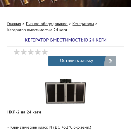
Главная
Пивное оборудование
Кегераторы
Кегератор вместимостью 24 кеги
КЕГЕРАТОР ВМЕСТИМОСТЬЮ 24 КЕГИ
Оставить заявку
НХЛ-2 на 24 кеги
~ Климатический класс: N (ДО +32°C окр.темп.)