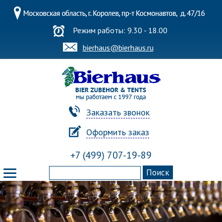
Режим работы: 9.30 - 18.00
bierhaus@bierhaus.ru
Заказать звонок
Оформить заказ
+7 (499) 707-19-89