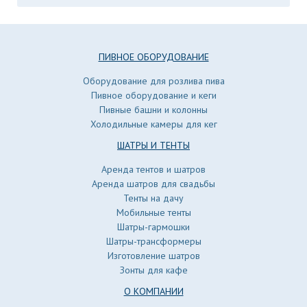
ПИВНОЕ ОБОРУДОВАНИЕ
Оборудование для розлива пива
Пивное оборудование и кеги
Пивные башни и колонны
Холодильные камеры для кег
ШАТРЫ И ТЕНТЫ
Аренда тентов и шатров
Аренда шатров для свадьбы
Тенты на дачу
Мобильные тенты
Шатры-гармошки
Шатры-трансформеры
Изготовление шатров
Зонты для кафе
О КОМПАНИИ