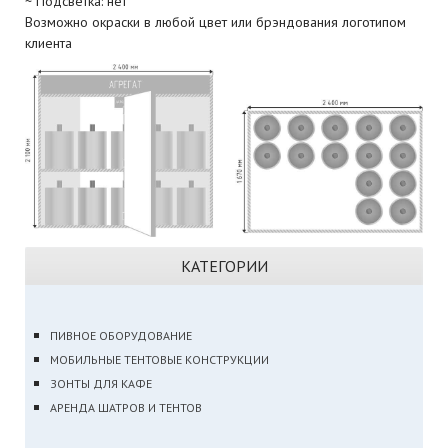
~ Подсветка: нет
Возможно окраски в любой цвет или брэндования логотипом
клиента
КАТЕГОРИИ
ПИВНОЕ ОБОРУДОВАНИЕ
МОБИЛЬНЫЕ ТЕНТОВЫЕ КОНСТРУКЦИИ
ЗОНТЫ ДЛЯ КАФЕ
АРЕНДА ШАТРОВ И ТЕНТОВ