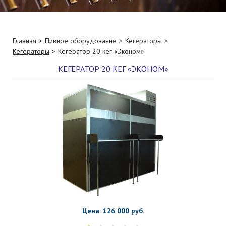
Главная
Пивное оборудование
Кегераторы
Кегераторы
Кегератор 20 кег «Эконом»
КЕГЕРАТОР 20 КЕГ «ЭКОНОМ»
Цена: 126 000 руб.