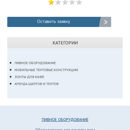
Оставить заявку
КАТЕГОРИИ
ПИВНОЕ ОБОРУДОВАНИЕ
МОБИЛЬНЫЕ ТЕНТОВЫЕ КОНСТРУКЦИИ
ЗОНТЫ ДЛЯ КАФЕ
АРЕНДА ШАТРОВ И ТЕНТОВ
ПИВНОЕ ОБОРУДОВАНИЕ
Оборудование для розлива пива