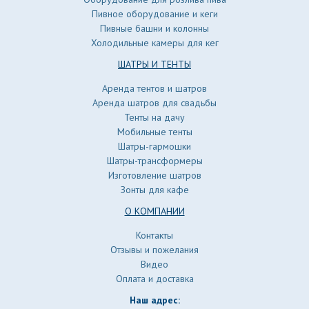
Пивное оборудование и кеги
Пивные башни и колонны
Холодильные камеры для кег
ШАТРЫ И ТЕНТЫ
Аренда тентов и шатров
Аренда шатров для свадьбы
Тенты на дачу
Мобильные тенты
Шатры-гармошки
Шатры-трансформеры
Изготовление шатров
Зонты для кафе
О КОМПАНИИ
Контакты
Отзывы и пожелания
Видео
Оплата и доставка
Наш адрес: