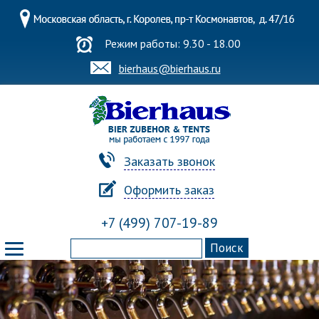
Режим работы: 9.30 - 18.00
bierhaus@bierhaus.ru
Заказать звонок
Оформить заказ
+7 (499) 707-19-89