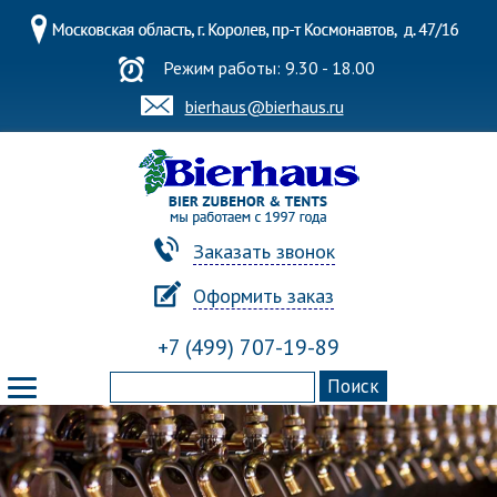
Режим работы: 9.30 - 18.00
bierhaus@bierhaus.ru
Заказать звонок
Оформить заказ
+7 (499) 707-19-89