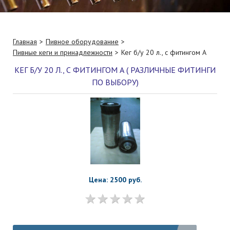
Главная
Пивное оборудование
Пивные кеги и принадлежности
Кег б/у 20 л., с фитингом А
КЕГ Б/У 20 Л., С ФИТИНГОМ А ( РАЗЛИЧНЫЕ ФИТИНГИ
ПО ВЫБОРУ)
Цена: 2500 руб.