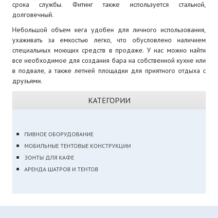
срока службы. Фитинг также используется стальной,
долговечный.
Небольшой объем кега удобен для личного использования,
ухаживать за емкостью легко, что обусловлено наличием
специальных моющих средств в продаже. У нас можно найти
все необходимое для создания бара на собственной кухне или
в подвале, а также летней площадки для приятного отдыха с
друзьями.
КАТЕГОРИИ
ПИВНОЕ ОБОРУДОВАНИЕ
МОБИЛЬНЫЕ ТЕНТОВЫЕ КОНСТРУКЦИИ
ЗОНТЫ ДЛЯ КАФЕ
АРЕНДА ШАТРОВ И ТЕНТОВ