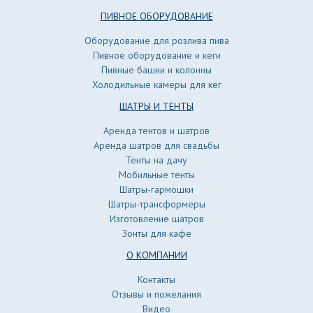
ПИВНОЕ ОБОРУДОВАНИЕ
Оборудование для розлива пива
Пивное оборудование и кеги
Пивные башни и колонны
Холодильные камеры для кег
ШАТРЫ И ТЕНТЫ
Аренда тентов и шатров
Аренда шатров для свадьбы
Тенты на дачу
Мобильные тенты
Шатры-гармошки
Шатры-трансформеры
Изготовление шатров
Зонты для кафе
О КОМПАНИИ
Контакты
Отзывы и пожелания
Видео