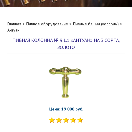
Главная
Пивное оборудование
Пивные башни (коллоны)
Антуан
ПИВНАЯ КОЛОННА № 9.1.1 «АНТУАН» НА 3 СОРТА,
ЗОЛОТО
Цена: 19 000 руб.