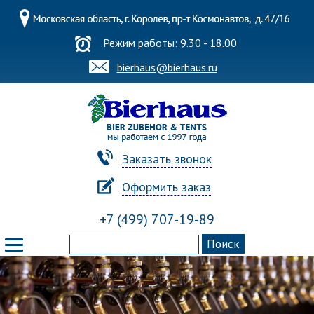
Режим работы: 9.30 - 18.00
bierhaus@bierhaus.ru
Заказать звонок
Оформить заказ
+7 (499) 707-19-89