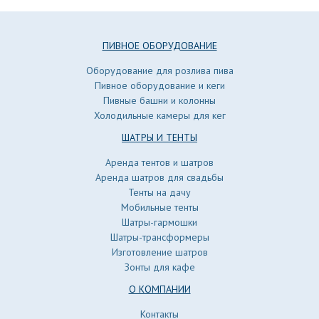
ПИВНОЕ ОБОРУДОВАНИЕ
Оборудование для розлива пива
Пивное оборудование и кеги
Пивные башни и колонны
Холодильные камеры для кег
ШАТРЫ И ТЕНТЫ
Аренда тентов и шатров
Аренда шатров для свадьбы
Тенты на дачу
Мобильные тенты
Шатры-гармошки
Шатры-трансформеры
Изготовление шатров
Зонты для кафе
О КОМПАНИИ
Контакты