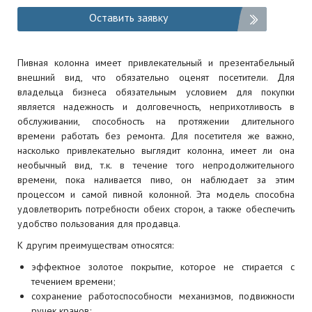
Оставить заявку
Пивная колонна имеет привлекательный и презентабельный
внешний вид, что обязательно оценят посетители. Для
владельца бизнеса обязательным условием для покупки
является надежность и долговечность, неприхотливость в
обслуживании, способность на протяжении длительного
времени работать без ремонта. Для посетителя же важно,
насколько привлекательно выглядит колонна, имеет ли она
необычный вид, т.к. в течение того непродолжительного
времени, пока наливается пиво, он наблюдает за этим
процессом и самой пивной колонной. Эта модель способна
удовлетворить потребности обеих сторон, а также обеспечить
удобство пользования для продавца.
К другим преимуществам относятся:
эффектное золотое покрытие, которое не стирается с
течением времени;
сохранение работоспособности механизмов, подвижности
ручек кранов;