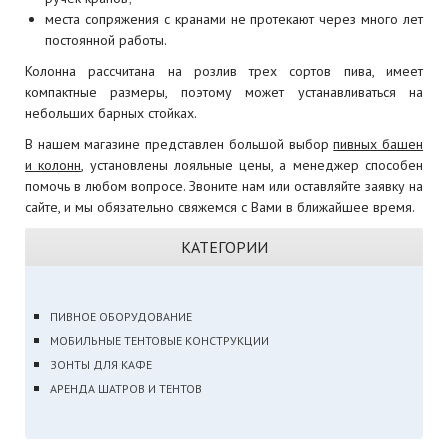
места сопряжения с кранами не протекают через много лет
постоянной работы.
Колонна рассчитана на розлив трех сортов пива, имеет
компактные размеры, поэтому может устанавливаться на
небольших барных стойках.
В нашем магазине представлен большой выбор
пивных башен
и колонн
, установлены лояльные цены, а менеджер способен
помочь в любом вопросе. Звоните нам или оставляйте заявку на
сайте, и мы обязательно свяжемся с Вами в ближайшее время.
КАТЕГОРИИ
ПИВНОЕ ОБОРУДОВАНИЕ
МОБИЛЬНЫЕ ТЕНТОВЫЕ КОНСТРУКЦИИ
ЗОНТЫ ДЛЯ КАФЕ
АРЕНДА ШАТРОВ И ТЕНТОВ