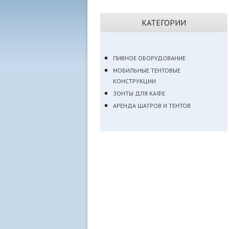
КАТЕГОРИИ
ПИВНОЕ ОБОРУДОВАНИЕ
МОБИЛЬНЫЕ ТЕНТОВЫЕ
КОНСТРУКЦИИ
ЗОНТЫ ДЛЯ КАФЕ
АРЕНДА ШАТРОВ И ТЕНТОВ