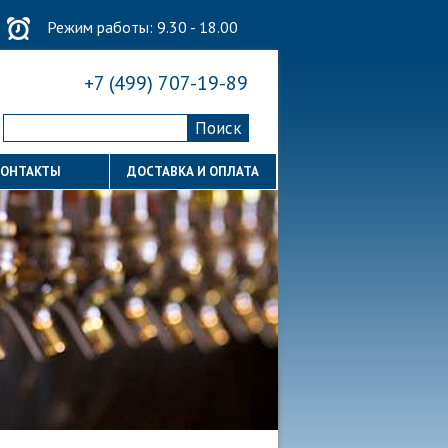
Режим работы: 9.30 - 18.00
+7 (499) 707-19-89
КОНТАКТЫ
ДОСТАВКА И ОПЛАТА