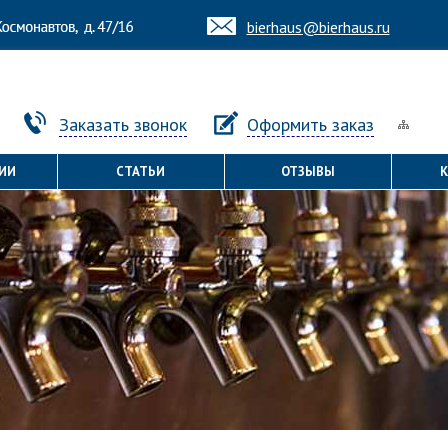
bierhaus@bierhaus.ru
Заказать звонок
Оформить заказ
ИИ
СТАТЬИ
ОТЗЫВЫ