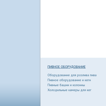
ПИВНОЕ ОБОРУДОВАНИЕ
Оборудование для розлива пива
Пивное оборудование и кеги
Пивные башни и колонны
Холодильные камеры для кег