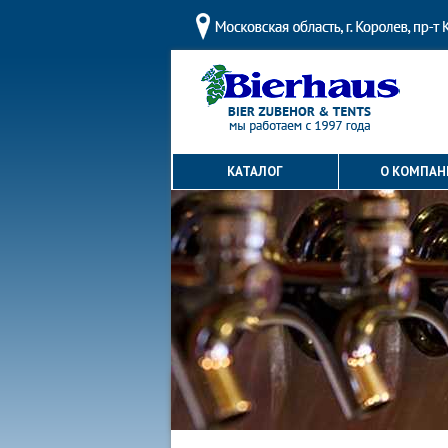
КАТАЛОГ
О КОМПАН