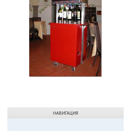
НАВИГАЦИЯ