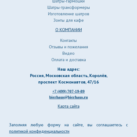
Шатры-гармошки
Шатры-трансформеры
Изготовление шатров
Зонты для кафе
О КОМПАНИИ
Контакты
Отзывы и пожелания
Видео
Оплата и доставка
Наш адрес:
Россия, Московская область, Королёв
,
проспект Космонавтов, 47/16
+7 (499) 707-19-89
bierhaus@bierhaus.ru
Карта сайта
Заполняя любую форму на сайте, вы соглашаетесь с
политикой конфиденциальности