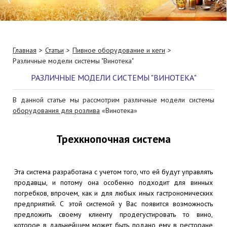
Главная
Статьи
Пивное оборудование и кеги
Различные модели системы "Винотека"
РАЗЛИЧНЫЕ МОДЕЛИ СИСТЕМЫ "ВИНОТЕКА"
В данной статье мы рассмотрим различные модели системы
оборудования для розлива
«Винотека»
Трехкнопочная система
Эта система разработана с учетом того, что ей будут управлять
продавцы, и потому она особенно подходит для винных
погребков, впрочем, как и для любых иных гастрономических
предприятий. С этой системой у Вас появится возможность
предложить своему клиенту продегустировать то вино,
которое в дальнейшем может быть подано ему в ресторане