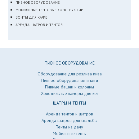
ПИВНОЕ ОБОРУДОВАНИЕ
МОБИЛЬНЫЕ ТЕНТОВЫЕ КОНСТРУКЦИИ
ЗОНТЫ ДЛЯ КАФЕ
АРЕНДА ШАТРОВ И ТЕНТОВ
ПИВНОЕ ОБОРУДОВАНИЕ
Оборудование для розлива пива
Пивное оборудование и кеги
Пивные башни и колонны
Холодильные камеры для кег
ШАТРЫ И ТЕНТЫ
Аренда тентов и шатров
Аренда шатров для свадьбы
Тенты на дачу
Мобильные тенты