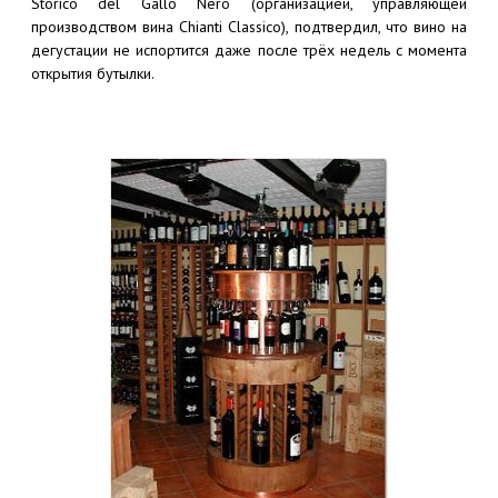
Storico del Gallo Nero (организацией, управляющей
производством вина Chianti Classico), подтвердил, что вино на
дегустации не испортится даже после трёх недель с момента
открытия бутылки.