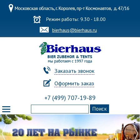
Режим работы: 9.30 - 18.00
bierhaus@bierhaus.ru
Заказать звонок
Оформить заказ
+7 (499) 707-19-89