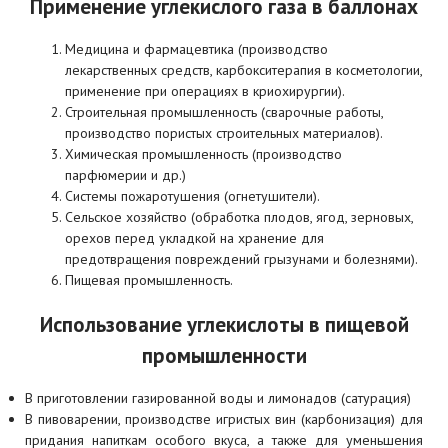
Применение углекислого газа в баллонах
Медицина и фармацевтика (производство
лекарственных средств, карбокситерапия в косметологии,
применение при операциях в криохирургии).
Строительная промышленность (сварочные работы,
производство пористых строительных материалов).
Химическая промышленность (производство
парфюмерии и др.)
Системы пожаротушения (огнетушители).
Сельское хозяйство (обработка плодов, ягод, зерновых,
орехов перед укладкой на хранение для
предотвращения повреждений грызунами и болезнями).
Пищевая промышленность.
Использование углекислоты в пищевой
промышленности
В приготовлении газированной воды и лимонадов (сатурация)
В пивоварении, производстве игристых вин (карбонизация) для
придания напиткам особого вкуса, а также для уменьшения