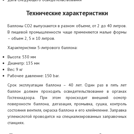
Технические характеристики
Баллоны СО2 выпускаются в разном объеме, от 2 до 40 литров.
В пищевой промышленности чаще применяются малые формы
– объем 2, 5 и 10 литров.
Характеристики 5-литрового баллона:
Высота: 530 мм
Диаметр: 135 мм
Вес: 9 кг
Рабочее давление: 150 bar.
Срок эксплуатации баллона – 40 лет. Один раз в пять лет
баллон должен проходить освидетельствование в органах
Гостехнадзора. При этом происходит внешний осмотр
поверхности баллона, дегазация, промывка, сушка, контроль
состояния вентиля, окраска баллона и его клеймление. Заправка
углекислотой проводится на специализированных заправочных
станциях.