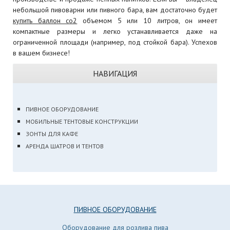
небольшой пивоварни или пивного бара, вам достаточно будет
купить баллон со2
объемом 5 или 10 литров, он имеет
компактные размеры и легко устанавливается даже на
ограниченной площади (например, под стойкой бара). Успехов
в вашем бизнесе!
НАВИГАЦИЯ
ПИВНОЕ ОБОРУДОВАНИЕ
МОБИЛЬНЫЕ ТЕНТОВЫЕ КОНСТРУКЦИИ
ЗОНТЫ ДЛЯ КАФЕ
АРЕНДА ШАТРОВ И ТЕНТОВ
ПИВНОЕ ОБОРУДОВАНИЕ
Оборудование для розлива пива