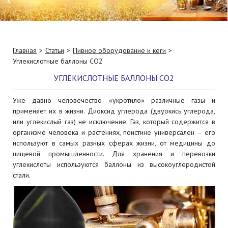
Главная
Статьи
Пивное оборудование и кеги
Углекислотные баллоны СО2
УГЛЕКИСЛОТНЫЕ БАЛЛОНЫ СО2
Уже давно человечество «укротило» различные газы и
применяет их в жизни. Диоксид углерода (двуокись углерода,
или углекислый газ) не исключение. Газ, который содержится в
организме человека и растениях, поистине универсален – его
используют в самых разных сферах жизни, от медицины до
пищевой промышленности. Для хранения и перевозки
углекислоты используются баллоны из высокоуглеродистой
стали.