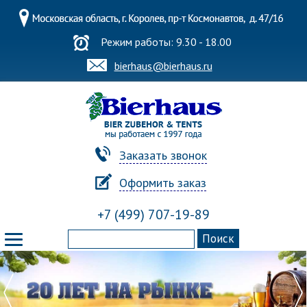
Режим работы: 9.30 - 18.00
bierhaus@bierhaus.ru
Заказать звонок
Оформить заказ
+7 (499) 707-19-89