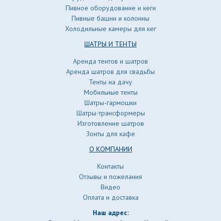
Пивное оборудование и кеги
Пивные башни и колонны
Холодильные камеры для кег
ШАТРЫ И ТЕНТЫ
Аренда тентов и шатров
Аренда шатров для свадьбы
Тенты на дачу
Мобильные тенты
Шатры-гармошки
Шатры-трансформеры
Изготовление шатров
Зонты для кафе
О КОМПАНИИ
Контакты
Отзывы и пожелания
Видео
Оплата и доставка
Наш адрес: