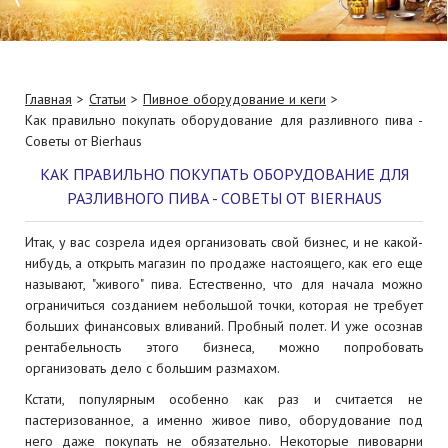
Главная
Статьи
Пивное оборудование и кеги
Как правильно покупать оборудование для разливного пива -
Советы от Bierhaus
КАК ПРАВИЛЬНО ПОКУПАТЬ ОБОРУДОВАНИЕ ДЛЯ
РАЗЛИВНОГО ПИВА - СОВЕТЫ ОТ BIERHAUS
Итак, у вас созрела идея организовать свой бизнес, и не какой-
нибудь, а открыть магазин по продаже настоящего, как его еще
называют, "живого" пива. Естественно, что для начала можно
ограничиться созданием небольшой точки, которая не требует
больших финансовых вливаний. Пробный полет. И уже осознав
рентабельность этого бизнеса, можно попробовать
организовать дело с большим размахом.
Кстати, популярным особенно как раз и считается не
пастеризованное, а именно живое пиво, оборудование под
него даже покупать не обязательно. Некоторые пивоварни