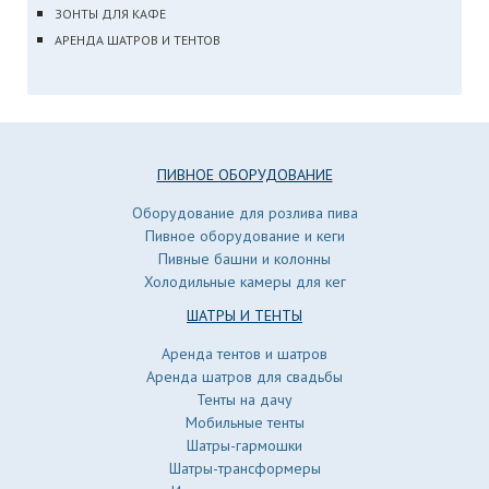
ЗОНТЫ ДЛЯ КАФЕ
АРЕНДА ШАТРОВ И ТЕНТОВ
ПИВНОЕ ОБОРУДОВАНИЕ
Оборудование для розлива пива
Пивное оборудование и кеги
Пивные башни и колонны
Холодильные камеры для кег
ШАТРЫ И ТЕНТЫ
Аренда тентов и шатров
Аренда шатров для свадьбы
Тенты на дачу
Мобильные тенты
Шатры-гармошки
Шатры-трансформеры