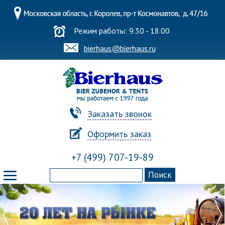
Режим работы: 9.30 - 18.00
bierhaus@bierhaus.ru
Заказать звонок
Оформить заказ
+7 (499) 707-19-89