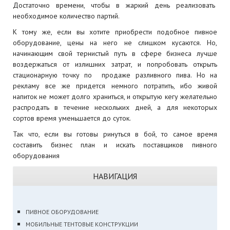
Достаточно времени, чтобы в жаркий день реализовать
необходимое количество партий.
К тому же, если вы хотите приобрести подобное пивное
оборудование, цены на него не слишком кусаются. Но,
начинающим свой тернистый путь в сфере бизнеса лучше
воздержаться от излишних затрат, и попробовать открыть
стационарную точку по продаже разливного пива. Но на
рекламу все же придется немного потратить, ибо живой
напиток не может долго храниться, и открытую кегу желательно
распродать в течение нескольких дней, а для некоторых
сортов время уменьшается до суток.
Так что, если вы готовы ринуться в бой, то самое время
составить бизнес план и искать поставщиков пивного
оборудования
НАВИГАЦИЯ
ПИВНОЕ ОБОРУДОВАНИЕ
МОБИЛЬНЫЕ ТЕНТОВЫЕ КОНСТРУКЦИИ