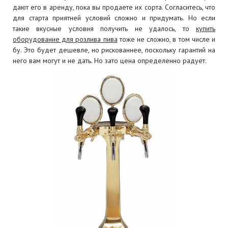
дают его в аренду, пока вы продаете их сорта. Согласитесь, что
для старта приятней условий сложно и придумать. Но если
такие вкусные условия получить не удалось, то
купить
оборудование для розлива пива
тоже не сложно, в том числе и
бу. Это будет дешевле, но рискованнее, поскольку гарантий на
него вам могут и не дать. Но зато цена определенно радует.