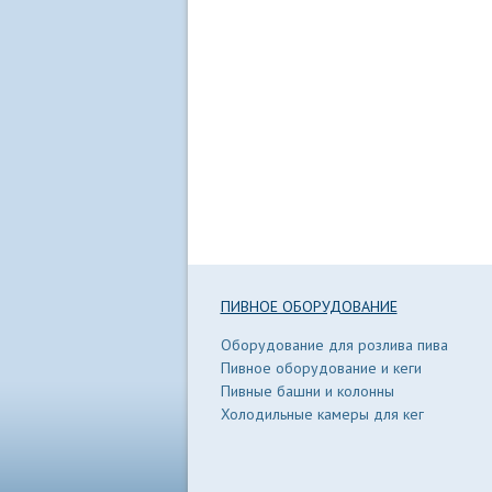
ПИВНОЕ ОБОРУДОВАНИЕ
Оборудование для розлива пива
Пивное оборудование и кеги
Пивные башни и колонны
Холодильные камеры для кег