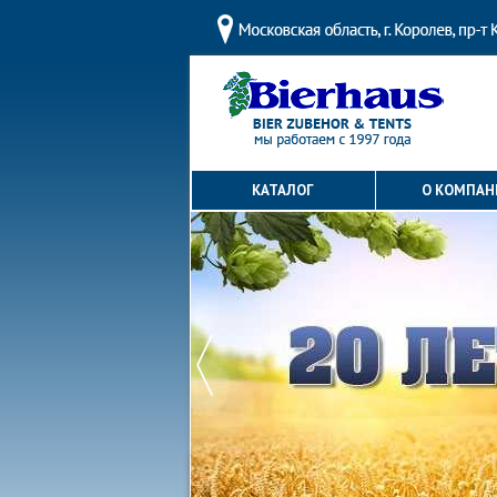
КАТАЛОГ
О КОМПАН