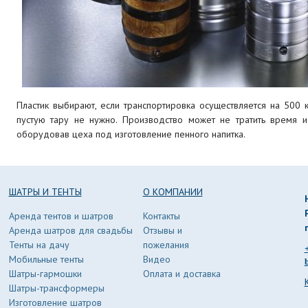
Пластик выбирают, если транспортировка осуществляется на 500 
пустую тару не нужно. Производство может не тратить время 
оборудовав цеха под изготовление пенного напитка.
ШАТРЫ И ТЕНТЫ
О КОМПАНИИ
Аренда тентов и шатров
Контакты
Аренда шатров для свадьбы
Отзывы и
Тенты на дачу
пожелания
Мобильные тенты
Видео
Шатры-гармошки
Оплата и доставка
Шатры-трансформеры
Изготовление шатров